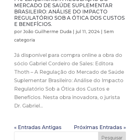
MERCADO DE SAÚDE SUPLEMENTAR
BRASILEIRO: ANÁLISE DO IMPACTO
REGULATÓRIO SOB A ÓTICA DOS CUSTOS
E BENEFÍCIOS.
por
João Guilherme Duda
|
jul 11, 2024
|
Sem
categoria
Já disponível para compra online a obra do
sócio Gabriel Cordeiro de Sales: Editora
Thoth – A Regulação do Mercado de Saúde
Suplementar Brasileiro: Análise do Impacto
Regulatório Sob a Ótica dos Custos e
Benefícios. Nesta obra inovadora, o jurista
Dr. Gabriel...
« Entradas Antigas
Próximas Entradas »
Pesquisar