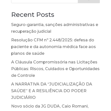
Recent Posts
Seguro-garantia, sanções administrativas e
recuperação judicial
Resolução CFM nº 2.448/2025: defesa do
paciente e da autonomia médica face aos
planos de saúde
A Cláusula Compromissória nas Licitações
Públicas: Riscos, Cuidados e Oportunidades
de Controle
A NARRATIVA DA “JUDICIALIZAÇÃO DA
SAÚDE” E A RESILIÊNCIA DO PODER
JUDICIÁRIO
Novo sócio da JG DUDA, Caio Romani,