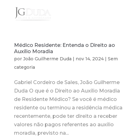
Médico Residente: Entenda o Direito ao
Auxílio Moradia
por
João Guilherme Duda
|
nov 14, 2024
|
Sem
categoria
Gabriel Cordeiro de Sales, João Guilherme
Duda O que é o Direito ao Auxílio Moradia
de Residente Médico? Se você é médico
residente ou terminou a residência médica
recentemente, pode ter direito a receber
valores não pagos referentes ao auxílio
moradia, previsto na...