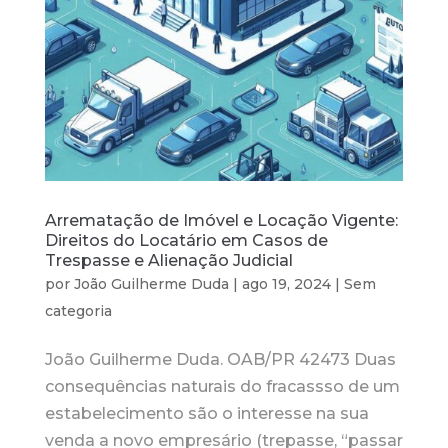
Arrematação de Imóvel e Locação Vigente:
Direitos do Locatário em Casos de
Trespasse e Alienação Judicial
por
João Guilherme Duda
|
ago 19, 2024
|
Sem
categoria
João Guilherme Duda. OAB/PR 42473 Duas
consequências naturais do fracassso de um
estabelecimento são o interesse na sua
venda a novo empresário (trepasse, “passar