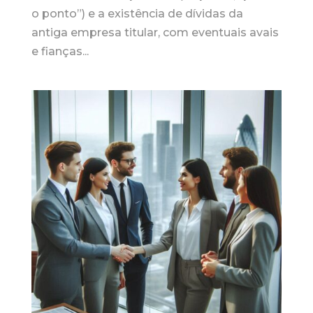
o ponto”) e a existência de dívidas da
antiga empresa titular, com eventuais avais
e fianças...