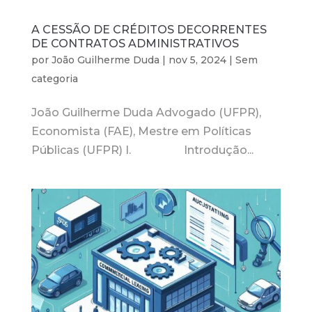
A CESSÃO DE CRÉDITOS DECORRENTES
DE CONTRATOS ADMINISTRATIVOS
por
João Guilherme Duda
|
nov 5, 2024
|
Sem
categoria
João Guilherme Duda Advogado (UFPR),
Economista (FAE), Mestre em Políticas
Públicas (UFPR) I. Introdução...