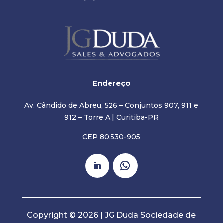
Endereço
Av. Cândido de Abreu, 526 – Conjuntos 907, 911 e
912 – Torre A | Curitiba-PR
CEP 80.530-905
Copyright © 2026 | JG Duda Sociedade de