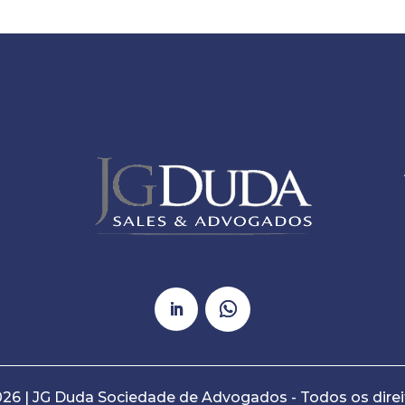
026 | JG Duda Sociedade de Advogados - Todos os direi