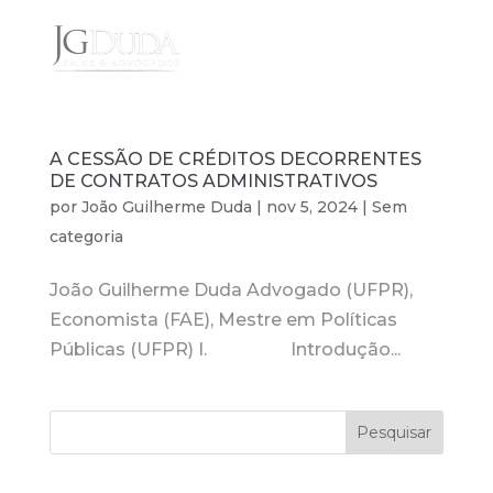
A CESSÃO DE CRÉDITOS DECORRENTES
DE CONTRATOS ADMINISTRATIVOS
por
João Guilherme Duda
|
nov 5, 2024
|
Sem
categoria
João Guilherme Duda Advogado (UFPR),
Economista (FAE), Mestre em Políticas
Públicas (UFPR) I. Introdução...
Pesquisar