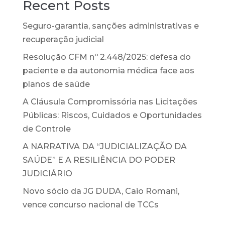
Recent Posts
Seguro-garantia, sanções administrativas e
recuperação judicial
Resolução CFM nº 2.448/2025: defesa do
paciente e da autonomia médica face aos
planos de saúde
A Cláusula Compromissória nas Licitações
Públicas: Riscos, Cuidados e Oportunidades
de Controle
A NARRATIVA DA “JUDICIALIZAÇÃO DA
SAÚDE” E A RESILIÊNCIA DO PODER
JUDICIÁRIO
Novo sócio da JG DUDA, Caio Romani,
vence concurso nacional de TCCs