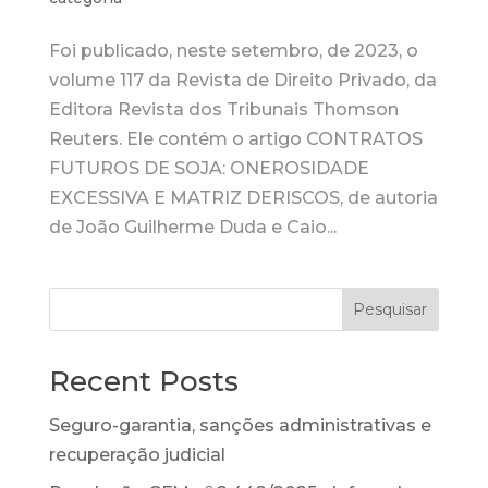
Foi publicado, neste setembro, de 2023, o
volume 117 da Revista de Direito Privado, da
Editora Revista dos Tribunais Thomson
Reuters. Ele contém o artigo CONTRATOS
FUTUROS DE SOJA: ONEROSIDADE
EXCESSIVA E MATRIZ DERISCOS, de autoria
de João Guilherme Duda e Caio...
Pesquisar
Recent Posts
Seguro-garantia, sanções administrativas e
recuperação judicial