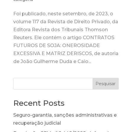
Foi publicado, neste setembro, de 2023, o
volume 117 da Revista de Direito Privado, da
Editora Revista dos Tribunais Thomson
Reuters. Ele contém o artigo CONTRATOS
FUTUROS DE SOJA: ONEROSIDADE
EXCESSIVA E MATRIZ DERISCOS, de autoria
de João Guilherme Duda e Caio...
Pesquisar
Recent Posts
Seguro-garantia, sanções administrativas e
recuperação judicial