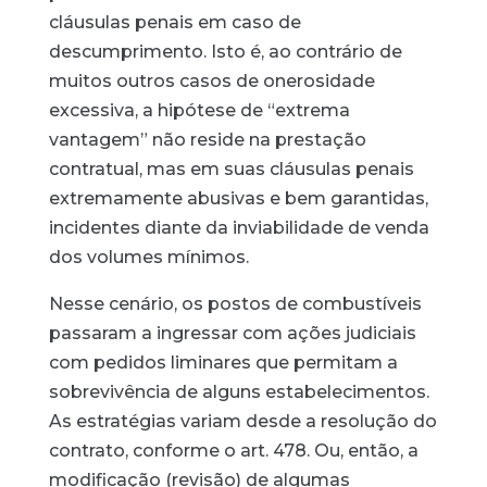
cláusulas penais em caso de
descumprimento. Isto é, ao contrário de
muitos outros casos de onerosidade
excessiva, a hipótese de “extrema
vantagem” não reside na prestação
contratual, mas em suas cláusulas penais
extremamente abusivas e bem garantidas,
incidentes diante da inviabilidade de venda
dos volumes mínimos.
Nesse cenário, os postos de combustíveis
passaram a ingressar com ações judiciais
com pedidos liminares que permitam a
sobrevivência de alguns estabelecimentos.
As estratégias variam desde a resolução do
contrato, conforme o art. 478. Ou, então, a
modificação (revisão) de algumas