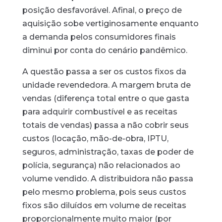
posição desfavorável. Afinal, o preço de
aquisição sobe vertiginosamente enquanto
a demanda pelos consumidores finais
diminui por conta do cenário pandêmico.
A questão passa a ser os custos fixos da
unidade revendedora. A margem bruta de
vendas (diferença total entre o que gasta
para adquirir combustível e as receitas
totais de vendas) passa a não cobrir seus
custos (locação, mão-de-obra, IPTU,
seguros, administração, taxas de poder de
polícia, segurança) não relacionados ao
volume vendido. A distribuidora não passa
pelo mesmo problema, pois seus custos
fixos são diluídos em volume de receitas
proporcionalmente muito maior (por