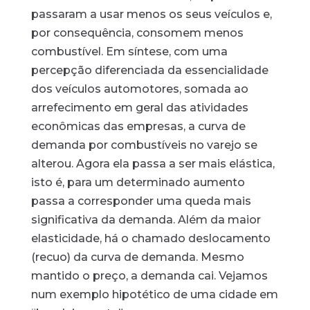
passaram a usar menos os seus veículos e,
por consequência, consomem menos
combustível. Em síntese, com uma
percepção diferenciada da essencialidade
dos veículos automotores, somada ao
arrefecimento em geral das atividades
econômicas das empresas, a curva de
demanda por combustíveis no varejo se
alterou. Agora ela passa a ser mais elástica,
isto é, para um determinado aumento
passa a corresponder uma queda mais
significativa da demanda. Além da maior
elasticidade, há o chamado deslocamento
(recuo) da curva de demanda. Mesmo
mantido o preço, a demanda cai. Vejamos
num exemplo hipotético de uma cidade em