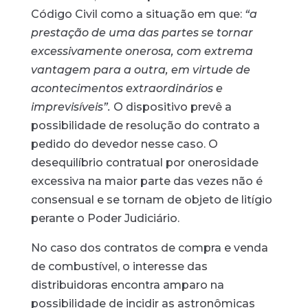
Código Civil como a situação em que:
“a
prestação de uma das partes se tornar
excessivamente onerosa, com extrema
vantagem para a outra, em virtude de
acontecimentos extraordinários e
imprevisíveis”.
O dispositivo prevê a
possibilidade de resolução do contrato a
pedido do devedor nesse caso. O
desequilíbrio contratual por onerosidade
excessiva na maior parte das vezes não é
consensual e se tornam de objeto de litígio
perante o Poder Judiciário.
No caso dos contratos de compra e venda
de combustível, o interesse das
distribuidoras encontra amparo na
possibilidade de incidir as astronômicas