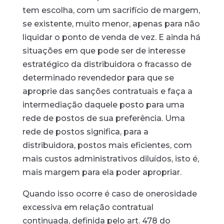
tem escolha, com um sacrifício de margem,
se existente, muito menor, apenas para não
liquidar o ponto de venda de vez. E ainda há
situações em que pode ser de interesse
estratégico da distribuidora o fracasso de
determinado revendedor para que se
aproprie das sanções contratuais e faça a
intermediação daquele posto para uma
rede de postos de sua preferência. Uma
rede de postos significa, para a
distribuidora, postos mais eficientes, com
mais custos administrativos diluídos, isto é,
mais margem para ela poder apropriar.
Quando isso ocorre é caso de onerosidade
excessiva em relação contratual
continuada, definida pelo art. 478 do