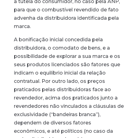
a tutela do consumidor, no caso pela ANP,
para que o combustível revendido de fato
advenha da distribuidora identificada pela
marca.
A bonificação inicial concedida pela
distribuidora, o comodato de bens, e a
possibilidade de explorar a sua marca e os
seus produtos licenciados são fatores que
indicam o equilíbrio inicial da relação
contratual. Por outro lado, os preços
praticados pelas distribuidoras face ao
revendedor, acima dos praticados junto a
revendedores não vinculados a cláusulas de
exclusividade (“bandeiras branca”),
dependem de diversos fatores
econômicos, e até políticos (no caso da