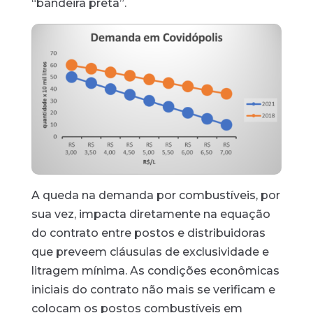
“bandeira preta”.
A queda na demanda por combustíveis, por
sua vez, impacta diretamente na equação
do contrato entre postos e distribuidoras
que preveem cláusulas de exclusividade e
litragem mínima. As condições econômicas
iniciais do contrato não mais se verificam e
colocam os postos combustíveis em