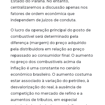
Estado do Paraná. No entanto,
centralizaremos a discussão apenas nos
fatores de ordem econômica que
independem de juízos de conduta.
O lucro da operação principal do posto de
combustível será determinado pela
diferença (margem) do preço adquirido
pela distribuidora em relação ao preço
repassado ao consumidor final. O aumento
no preço dos combustíveis acima da
inflação é uma constante no cenário
econômico brasileiro. O aumento costuma
estar associado à variação do petróleo, à
desvalorização do real, à ausência de
competição no mercado de refino e a
aumentos de tributos, em especial