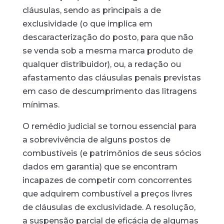
cláusulas, sendo as principais a de
exclusividade (o que implica em
descaracterização do posto, para que não
se venda sob a mesma marca produto de
qualquer distribuidor), ou, a redação ou
afastamento das cláusulas penais previstas
em caso de descumprimento das litragens
mínimas.
O remédio judicial se tornou essencial para
a sobrevivência de alguns postos de
combustíveis (e patrimônios de seus sócios
dados em garantia) que se encontram
incapazes de competir com concorrentes
que adquirem combustível a preços livres
de cláusulas de exclusividade. A resolução,
a suspensão parcial de eficácia de algumas