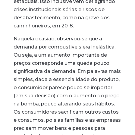
estaduais. Isso inclusive vem deflagrando
crises institucionais sérias e riscos de
desabastecimento, como na greve dos
caminhoneiros, em 2018.
Naquela ocasião, observou-se que a
demanda por combustíveis era inelástica.
Ou seja, a um aumento importante de
preços corresponde uma queda pouco
significativa da demanda. Em palavras mais
simples, dada a essencialidade do produto,
o consumidor parece pouco se importar
(em sua decisão) com o aumento do preço
na bomba, pouco alterando seus hábitos.
Os consumidores sacrificam outros custos
e consumos, pois as famílias e as empresas
precisam mover bens e pessoas para