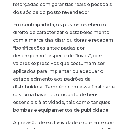
reforçadas com garantias reais e pessoais
dos sócios do posto revendedor.
Em contrapartida, os postos recebem o
direito de caracterizar o estabelecimento
com a marca das distribuidoras e recebem
“bonificações antecipadas por
desempenho”, espécie de “luvas”, com
valores expressivos que costumam ser
aplicados para implantar ou adequar o
estabelecimento aos padrões da
distribuidora. Também com essa finalidade,
costuma haver o comodato de bens
essenciais à atividade, tais como tanques,
bombas e equipamentos de publicidade.
A previsão de exclusividade é coerente com