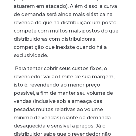
atuarem em atacado). Além disso, a curva
de demanda será ainda mais elástica na
revenda do que na distribuição: um posto
compete com muitos mais postos do que
distribuidoras com distribuidoras,
competição que inexiste quando há a
exclusividade.
Para tentar cobrir seus custos fixos, o
revendedor vai ao limite de sua margem,
isto é, revendendo ao menor preço
possível, a fim de manter seu volume de
vendas (inclusive sob a ameaça das
pesadas multas relativas ao volume
mínimo de vendas) diante da demanda
desaquecida e sensível a preços. Já o
distribuidor sabe que o revendedor não