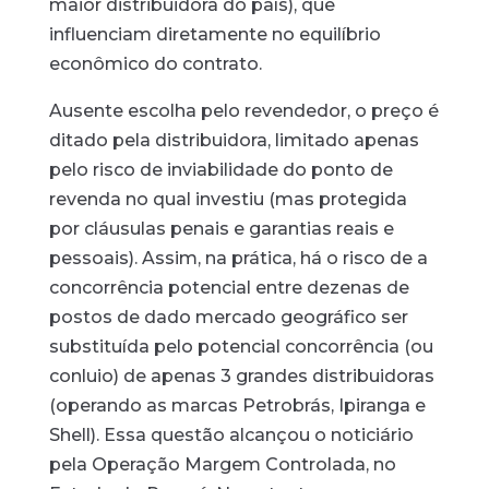
maior distribuidora do país), que
influenciam diretamente no equilíbrio
econômico do contrato.
Ausente escolha pelo revendedor, o preço é
ditado pela distribuidora, limitado apenas
pelo risco de inviabilidade do ponto de
revenda no qual investiu (mas protegida
por cláusulas penais e garantias reais e
pessoais). Assim, na prática, há o risco de a
concorrência potencial entre dezenas de
postos de dado mercado geográfico ser
substituída pelo potencial concorrência (ou
conluio) de apenas 3 grandes distribuidoras
(operando as marcas Petrobrás, Ipiranga e
Shell). Essa questão alcançou o noticiário
pela Operação Margem Controlada, no