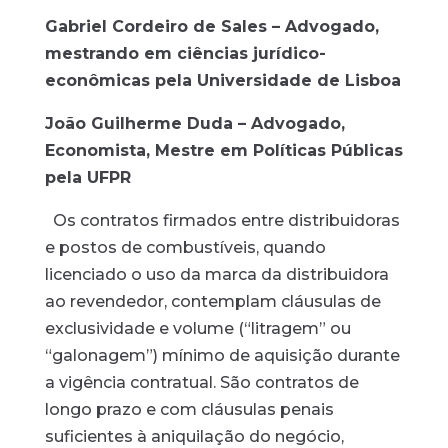
Gabriel Cordeiro de Sales – Advogado,
mestrando em ciências jurídico-
econômicas pela Universidade de Lisboa
João Guilherme Duda – Advogado,
Economista, Mestre em Políticas Públicas
pela UFPR
Os contratos firmados entre distribuidoras
e postos de combustíveis, quando
licenciado o uso da marca da distribuidora
ao revendedor, contemplam cláusulas de
exclusividade e volume (“litragem” ou
“galonagem”) mínimo de aquisição durante
a vigência contratual. São contratos de
longo prazo e com cláusulas penais
suficientes à aniquilação do negócio,