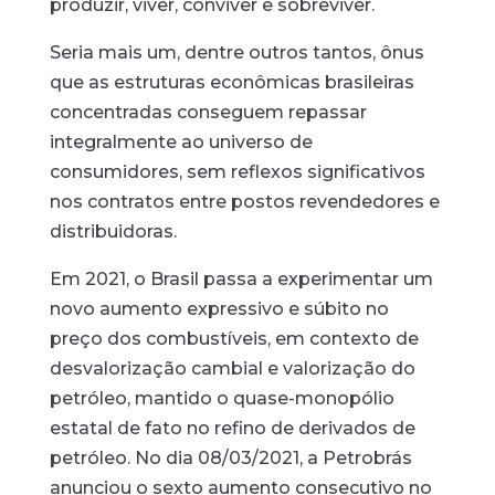
produzir, viver, conviver e sobreviver.
Seria mais um, dentre outros tantos, ônus
que as estruturas econômicas brasileiras
concentradas conseguem repassar
integralmente ao universo de
consumidores, sem reflexos significativos
nos contratos entre postos revendedores e
distribuidoras.
Em 2021, o Brasil passa a experimentar um
novo aumento expressivo e súbito no
preço dos combustíveis, em contexto de
desvalorização cambial e valorização do
petróleo, mantido o quase-monopólio
estatal de fato no refino de derivados de
petróleo. No dia 08/03/2021, a Petrobrás
anunciou o sexto aumento consecutivo no