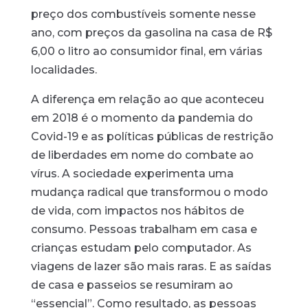
preço dos combustíveis somente nesse
ano, com preços da gasolina na casa de R$
6,00 o litro ao consumidor final, em várias
localidades.
A diferença em relação ao que aconteceu
em 2018 é o momento da pandemia do
Covid-19 e as políticas públicas de restrição
de liberdades em nome do combate ao
vírus. A sociedade experimenta uma
mudança radical que transformou o modo
de vida, com impactos nos hábitos de
consumo. Pessoas trabalham em casa e
crianças estudam pelo computador. As
viagens de lazer são mais raras. E as saídas
de casa e passeios se resumiram ao
“essencial”. Como resultado, as pessoas